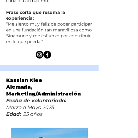
cada día al máximo.
Frase corta que resuma la
experiencia:
“Me siento muy feliz de poder participar
en una fundación tan maravillosa como
Sinamune y me esfuerzo por contribuir
en lo que pueda.”
Kassian Klee
Alemaña,
Marketing/Administración
Fecha de voluntariado:
Marzo a Mayo 2025
Edad:
23 años