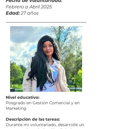
Fecha de voluntariado:
Febrero a Abril 2025
Edad:
27 años
Nivel educativo:
Posgrado en Gestión Comercial y en
Marketing
Descripción de las tareas:
Durante mi voluntariado, desarrollé un