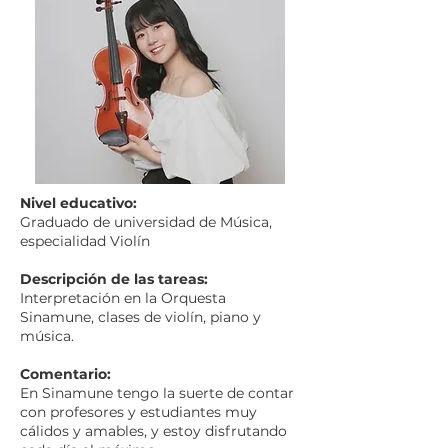
Nivel educativo:
Graduado de universidad de Música,
especialidad Violín
Descripción de las tareas:
Interpretación en la Orquesta
Sinamune, clases de violín, piano y
música.
Comentario:
En Sinamune tengo la suerte de contar
con profesores y estudiantes muy
cálidos y amables, y estoy disfrutando