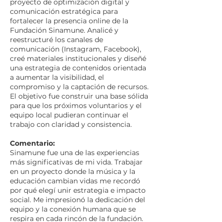
proyecto de optimización digital y
comunicación estratégica para
fortalecer la presencia online de la
Fundación Sinamune. Analicé y
reestructuré los canales de
comunicación (Instagram, Facebook),
creé materiales institucionales y diseñé
una estrategia de contenidos orientada
a aumentar la visibilidad, el
compromiso y la captación de recursos.
El objetivo fue construir una base sólida
para que los próximos voluntarios y el
equipo local pudieran continuar el
trabajo con claridad y consistencia.
Comentario:
Sinamune fue una de las experiencias
más significativas de mi vida. Trabajar
en un proyecto donde la música y la
educación cambian vidas me recordó
por qué elegí unir estrategia e impacto
social. Me impresionó la dedicación del
equipo y la conexión humana que se
respira en cada rincón de la fundación.