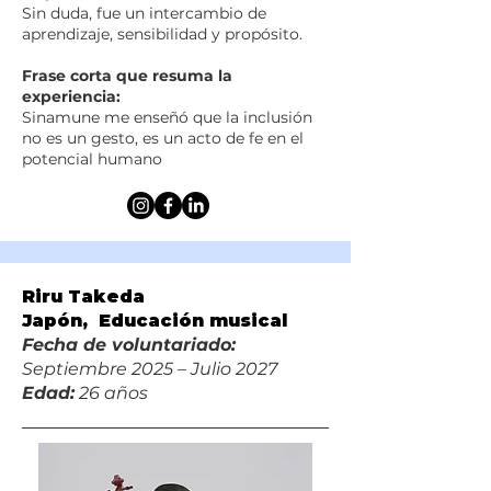
Sin duda, fue un intercambio de
aprendizaje, sensibilidad y propósito.
Frase corta que resuma la
experiencia:
Sinamune me enseñó que la inclusión
no es un gesto, es un acto de fe en el
potencial humano
Riru Takeda
Japón, Educación musical
Fecha de voluntariado:
S
eptiembre 2025 – Julio 2027
Edad:
26 años