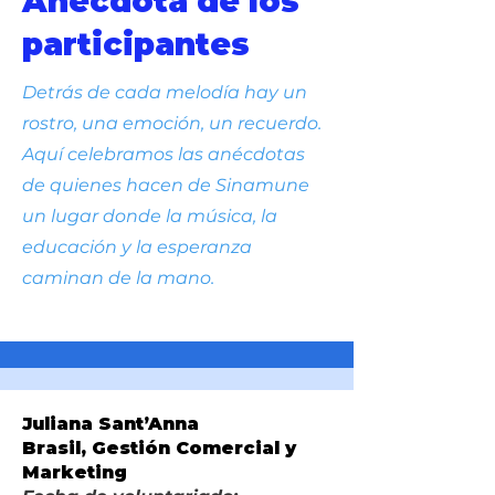
Anecdota de los
participantes
Detrás de cada melodía hay un
rostro, una emoción, un recuerdo.
Aquí celebramos las anécdotas
de quienes hacen de Sinamune
un lugar donde la música, la
educación y la esperanza
caminan de la mano.
Juliana Sant’Anna
Brasil, Gestión Comercial y
Marketing