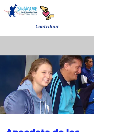
Contribuir