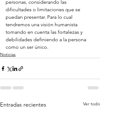
personas, considerando las 
dificultades o limitaciones que se 
puedan presentar. Para lo cual 
tendremos una visión humanista 
tomando en cuenta las fortalezas y 
debilidades definiendo a la persona 
como un ser único.
Noticias
Ver todo
Entradas recientes