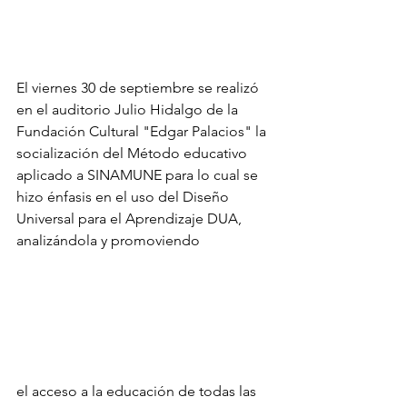
El viernes 30 de septiembre se realizó 
en el auditorio Julio Hidalgo de la 
Fundación Cultural "Edgar Palacios" la 
socialización del Método educativo 
aplicado a SINAMUNE para lo cual se 
hizo énfasis en el uso del Diseño 
Universal para el Aprendizaje DUA, 
analizándola y promoviendo 
el acceso a la educación de todas las 