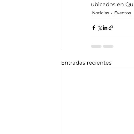
ubicados en Qui
Noticias
Eventos
Entradas recientes