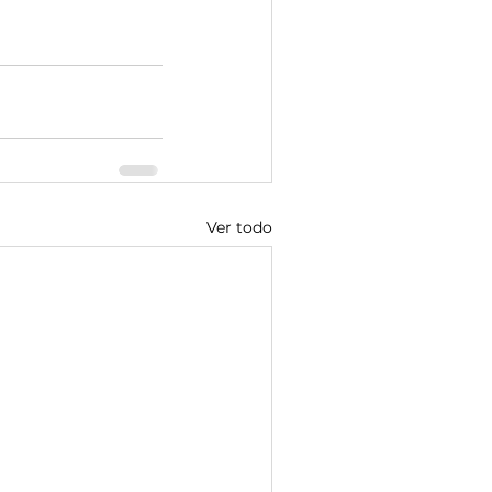
Ver todo