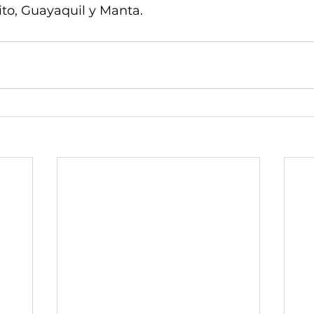
to, Guayaquil y Manta.