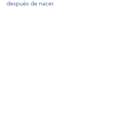
después de nacer.