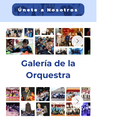
Únete a Nosotros
Galería de la
Orquestra