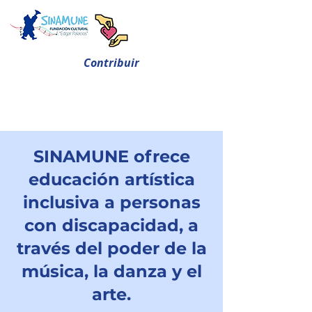
Contribuir
SINAMUNE ofrece
educación artística
inclusiva a personas
con discapacidad, a
través del poder de la
música, la danza y el
arte.